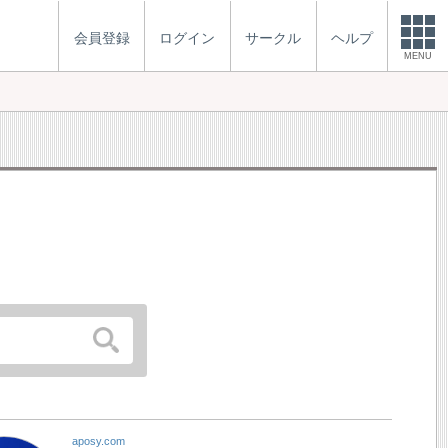
会員登録
ログイン
サークル
ヘルプ
MENU
aposy.com