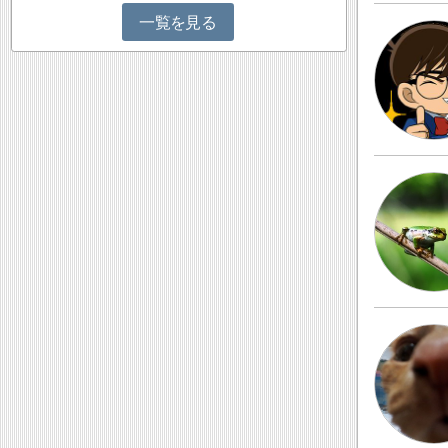
一覧を見る