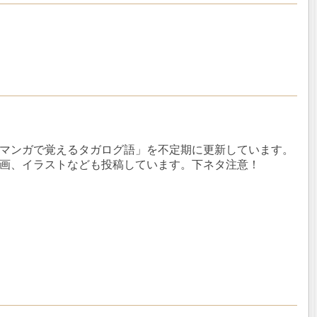
マンガで覚えるタガログ語」を不定期に更新しています。
画、イラストなども投稿しています。下ネタ注意！