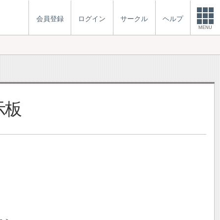
会員登録
ログイン
サークル
ヘルプ
MENU
示板