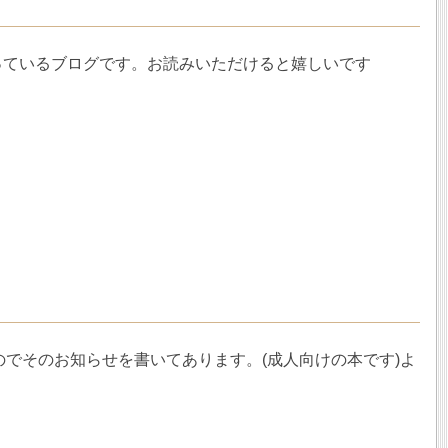
使っているブログです。お読みいただけると嬉しいです
でそのお知らせを書いてあります。(成人向けの本です)よ