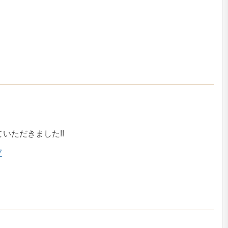
いただきました!!
7