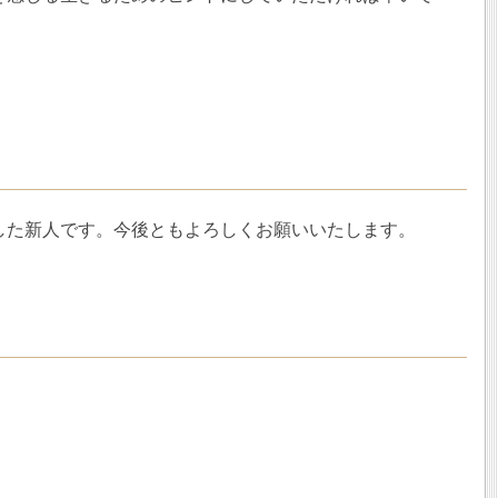
した新人です。今後ともよろしくお願いいたします。