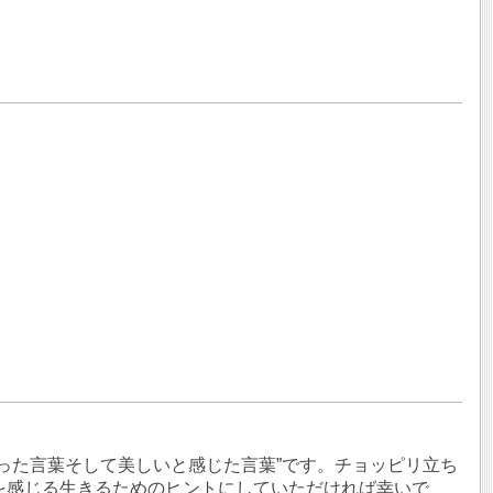
。
った言葉そして美しいと感じた言葉”です。チョッピリ立ち
を感じる生きるためのヒントにしていただければ幸いで