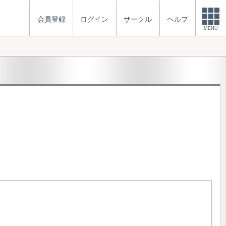
会員登録
ログイン
サークル
ヘルプ
MENU