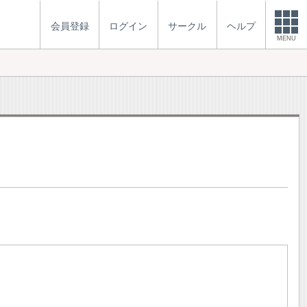
会員登録
ログイン
サークル
ヘルプ
MENU