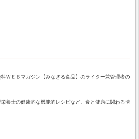
無料ＷＥＢマガジン【みなぎる食品】のライター兼管理者の
理栄養士の健康的な機能的レシピなど、食と健康に関わる情