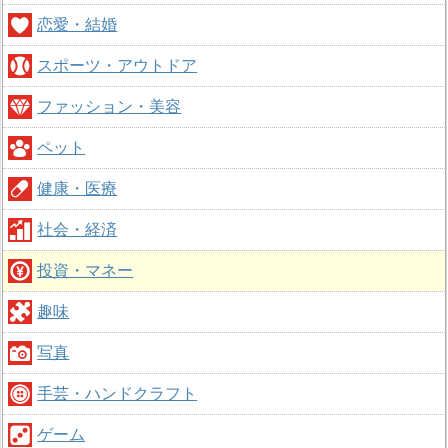
恋愛・結婚
スポーツ・アウトドア
ファッション・美容
ペット
健康・医療
社会・経済
投資・マネー
趣味
写真
手芸・ハンドクラフト
ゲーム