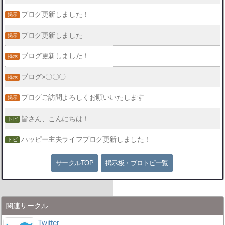
ブログ更新しました！
ブログ更新しました
ブログ更新しました！
ブログ×〇〇〇
ブログご訪問よろしくお願いいたします
皆さん、こんにちは！
ハッピー主夫ライフブログ更新しました！
サークルTOP
掲示板・ブロトピ一覧
関連サークル
Twitter