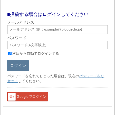
投稿する場合はログインしてください
メールアドレス
パスワード
次回から自動でログインする
ログイン
パスワードを忘れてしまった場合は、現在の
パスワードをリ
セット
してください。
Googleでログイン