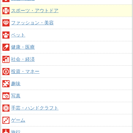
スポーツ・アウトドア
ファッション・美容
ペット
健康・医療
社会・経済
投資・マネー
趣味
写真
手芸・ハンドクラフト
ゲーム
旅行