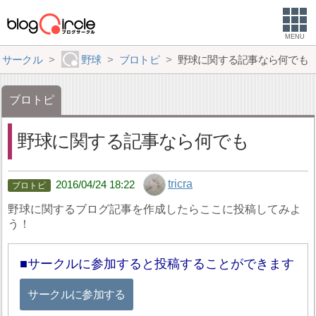
MENU
サークル
野球
ブロトピ
野球に関する記事なら何でも
ブロトピ
野球に関する記事なら何でも
tricra
2016/04/24 18:22
野球に関するブログ記事を作成したらここに投稿してみよ
う！
サークルに参加すると投稿することができます
サークルに参加する