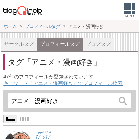
MENU
ホーム
プロフィールタグ
アニメ・漫画好き
サークルタグ
プロフィールタグ
ブログタグ
タグ
アニメ・漫画好き
47件のプロフィールが登録されています。
キーワード「アニメ・漫画好き」でプロフィール検索
pippi-FF14
ぴっぴ