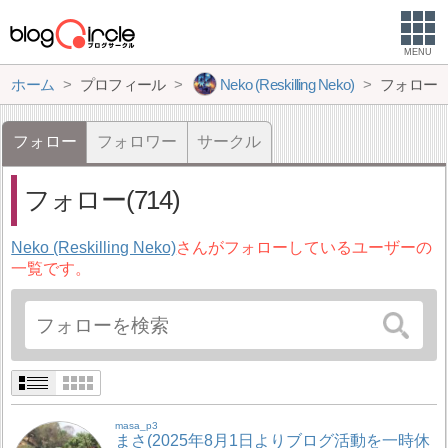
MENU
ホーム
プロフィール
Neko (Reskilling Neko)
フォロー
フォロー
フォロワー
サークル
フォロー(714)
Neko (Reskilling Neko)
さんがフォローしているユーザーの
一覧です。
masa_p3
まさ(2025年8月1日よりブログ活動を一時休