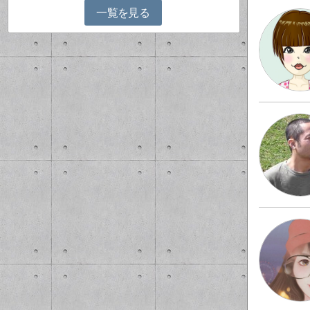
一覧を見る