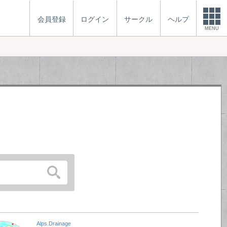
会員登録
ログイン
サークル
ヘルプ
MENU
Alps.Drainage