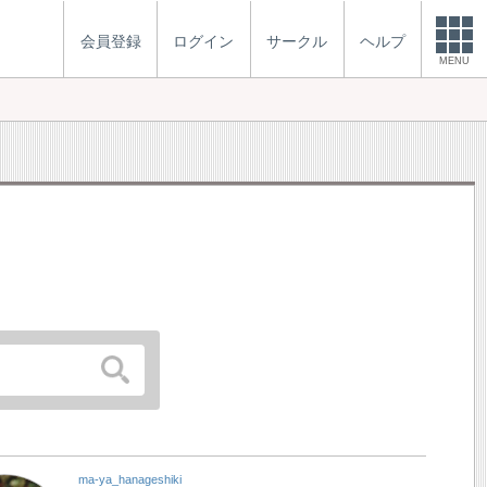
会員登録
ログイン
サークル
ヘルプ
MENU
ma-ya_hanageshiki