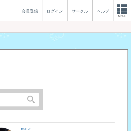
会員登録
ログイン
サークル
ヘルプ
MENU
tm1128