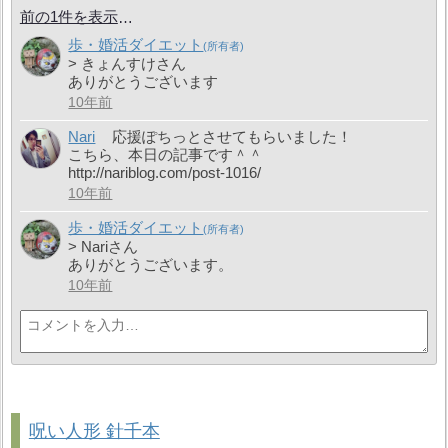
前の1件を表示
歩・婚活ダイエット
> きょんすけさん
ありがとうございます
10年前
Nari
応援ぽちっとさせてもらいました！
こちら、本日の記事です＾＾
http://nariblog.com/post-1016/
10年前
歩・婚活ダイエット
> Nariさん
ありがとうございます。
10年前
呪い人形 針千本