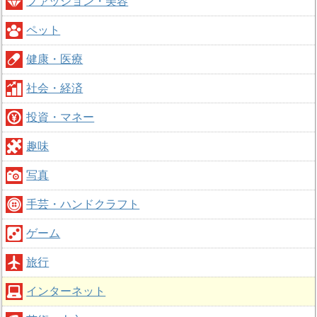
ファッション・美容
ペット
健康・医療
社会・経済
投資・マネー
趣味
写真
手芸・ハンドクラフト
ゲーム
旅行
インターネット