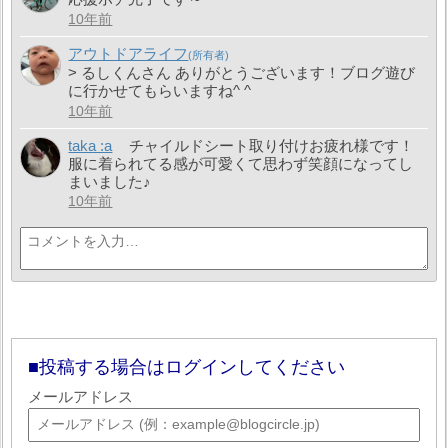
10年前
アウトドアライフ
> るしくんさん ありがとうございます！ブログ遊び
に行かせてもらいますね^ ^
10年前
taka :a
チャイルドシート取り付けお疲れ様です！
服に着られてる感が可愛くて思わず笑顔になってし
まいました♪
10年前
投稿する場合はログインしてください
メールアドレス