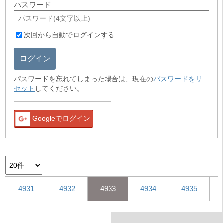
パスワード
次回から自動でログインする
ログイン
パスワードを忘れてしまった場合は、現在の
パスワードをリ
セット
してください。
Googleでログイン
4931
4932
4933
4934
4935