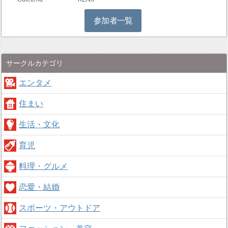
参加者一覧
サークルカテゴリ
エンタメ
住まい
生活・文化
育児
料理・グルメ
恋愛・結婚
スポーツ・アウトドア