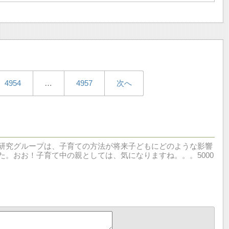
4954
…
4957
次へ
研究グループは、子育ての方法が将来子どもにどのような影響
。おお！子育て中の親としては、気になりますね。。。5000