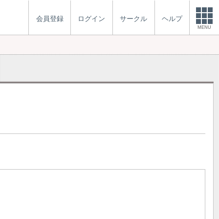
会員登録
ログイン
サークル
ヘルプ
MENU