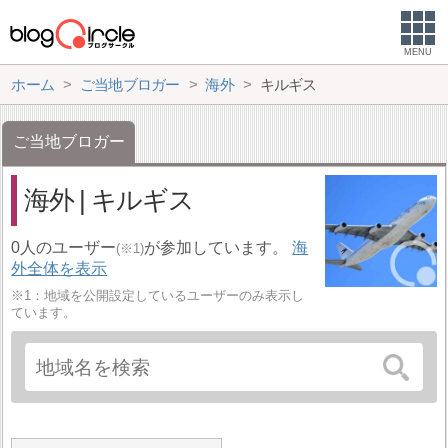
MENU
ホーム
ご当地ブロガー
海外
キルギス
ご当地ブロガー
海外 | キルギス
0人のユーザー
が参加しています。
海
(※1)
外全体を表示
※1：地域を公開設定しているユーザーのみ表示し
ています。