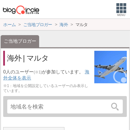
MENU
ホーム
ご当地ブロガー
海外
マルタ
ご当地ブロガー
海外 | マルタ
0人のユーザー
が参加しています。
海
(※1)
外全体を表示
※1：地域を公開設定しているユーザーのみ表示し
ています。