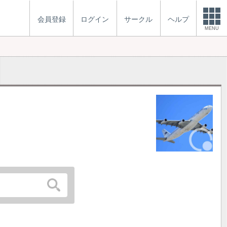
会員登録
ログイン
サークル
ヘルプ
MENU