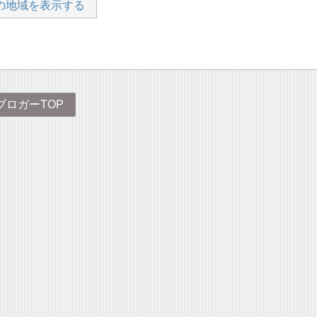
の地域を表示する
ブロガーTOP