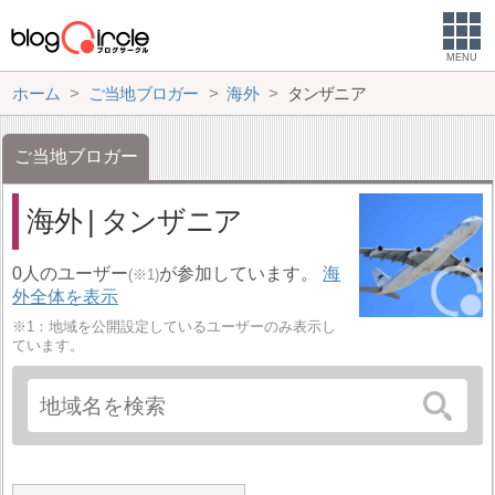
MENU
ホーム
ご当地ブロガー
海外
タンザニア
ご当地ブロガー
海外 | タンザニア
0人のユーザー
が参加しています。
海
(※1)
外全体を表示
※1：地域を公開設定しているユーザーのみ表示し
ています。