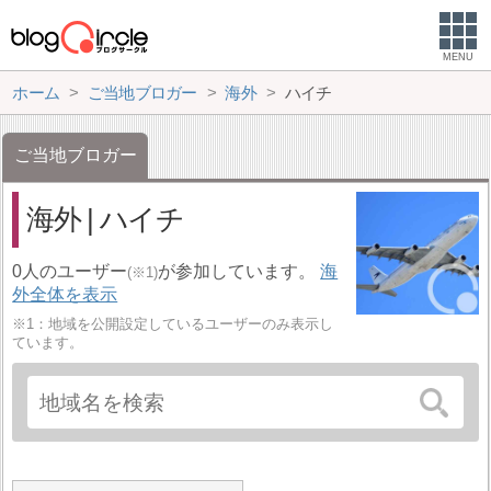
MENU
ホーム
ご当地ブロガー
海外
ハイチ
ご当地ブロガー
海外 | ハイチ
0人のユーザー
が参加しています。
海
(※1)
外全体を表示
※1：地域を公開設定しているユーザーのみ表示し
ています。