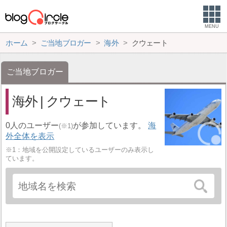
MENU
ホーム
ご当地ブロガー
海外
クウェート
ご当地ブロガー
海外 | クウェート
0人のユーザー
が参加しています。
海
(※1)
外全体を表示
※1：地域を公開設定しているユーザーのみ表示し
ています。