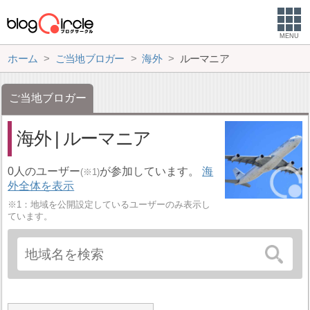
MENU
ホーム
ご当地ブロガー
海外
ルーマニア
ご当地ブロガー
海外 | ルーマニア
0人のユーザー
が参加しています。
海
(※1)
外全体を表示
※1：地域を公開設定しているユーザーのみ表示し
ています。