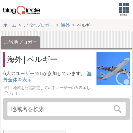
MENU
ホーム
ご当地ブロガー
海外
ベルギー
ご当地ブロガー
海外 | ベルギー
6人のユーザー
が参加しています。
海
(※1)
外全体を表示
※1：地域を公開設定しているユーザーのみ表示し
ています。